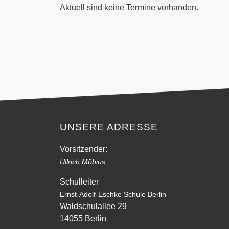
Aktuell sind keine Termine vorhanden.
UNSERE ADRESSE
Vorsitzender:
Ullrich Möbius
Schulleiter
Ernst-Adolf-Eschke Schule Berlin
Waldschulallee 29
14055 Berlin