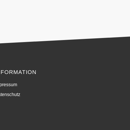
NFORMATION
pressum
tenschutz