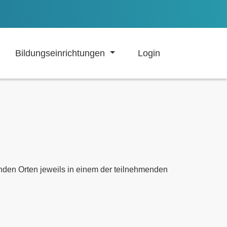
Bildungseinrichtungen
Login
lnden Orten jeweils in einem der teilnehmenden